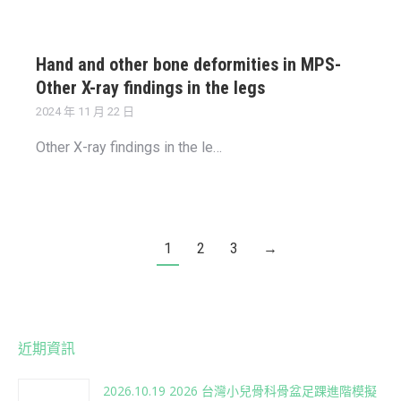
Hand and other bone deformities in MPS-
Other X-ray findings in the legs
2024 年 11 月 22 日
Other X-ray findings in the le…
1
2
3
→
近期資訊
2026.10.19 2026 台灣小兒骨科骨盆足踝進階模擬