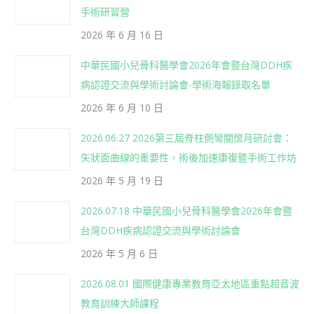
手術研習營
2026 年 6 月 16 日
中華民國小兒骨科醫學會2026年會暨台灣DDH疾
病認證交流與學術討論會-學術海報錄取名單
2026 年 6 月 10 日
2026.06.27 2026第三屆脊柱側彎關懷月研討會：
矢狀面曲線的重要性，術後加速康復暨手術工作坊
2026 年 5 月 19 日
2026.07.18 中華民國小兒骨科醫學會2026年會暨
台灣DDH疾病認證交流與學術討論會
2026 年 5 月 6 日
2026.08.01 國際健康專業教育亞太地區重點超音波
教育訓練大師課程