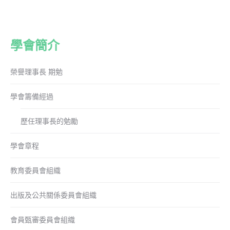
學會簡介
榮譽理事長 期勉
學會籌備經過
歷任理事長的勉勵
學會章程
教育委員會組織
出版及公共關係委員會組織
會員甄審委員會組織