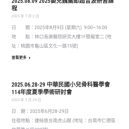
2025.08.09 2025嬰兒髖關節超音波研習課
程
2025 年 7 月 2 日
日 期：2025年8月9日 (星期六) 9:00~16:00
地 點：林口長庚醫院研究大樓1F簡報室二 (地
址：桃園市龜山區文化一路15號)
查看更多
2025.06.28-29 中華民國小兒骨科醫學會
114年度夏季學術研討會
2025 年 3 月 29 日
日 期：2025年6月28-29日
住宿地點：捷絲旅台南虎山館 (地址：台南市仁德區