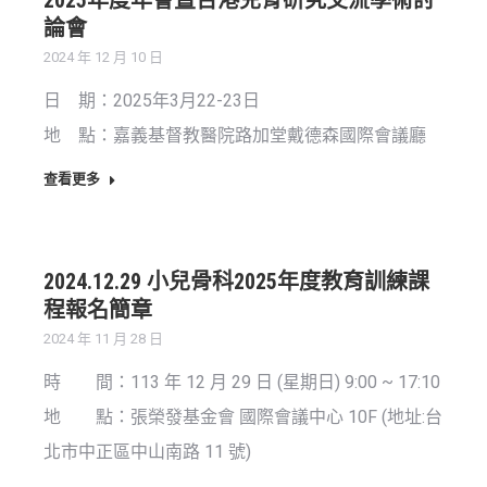
2025年度年會暨台港兒骨研究交流學術討
論會
2024 年 12 月 10 日
日 期：2025年3月22-23日
地 點：嘉義基督教醫院路加堂戴德森國際會議廳
查看更多
2024.12.29 小兒骨科2025年度教育訓練課
程報名簡章
2024 年 11 月 28 日
時 間：113 年 12 月 29 日 (星期日) 9:00 ~ 17:10
地 點：張榮發基金會 國際會議中心 10F (地址:台
北市中正區中山南路 11 號)