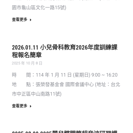
園市龜山區文化一路15號)
查看更多
2026.01.11 小兒骨科教育2026年度訓練課
程報名簡章
2025 年 10 月 8 日
時 間：114 年 1 月 11 日 (星期日) 9:00 ~ 16:20
地 點：張榮發基金會 國際會議中心 (地址：台北
市中正區中山南路11號)
查看更多