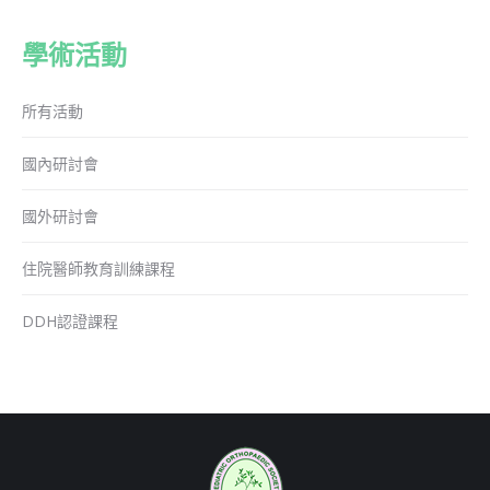
學術活動
所有活動
國內研討會
國外研討會
住院醫師教育訓練課程
DDH認證課程