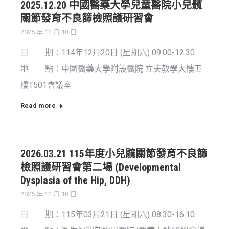
2025.12.20 中國醫藥大學兒童醫院小兒髖
關節發育不良篩檢照護研習會
2025 年 12 月 18 日
日 期：114年12月20日 (星期六) 09:00-12:30
地 點：中國醫藥大學附設醫院 立夫教學大樓五
樓T501會議室
Read more
2026.03.21 115年度小兒髖關節發育不良篩
檢照護研習會第二場 (Developmental
Dysplasia of the Hip, DDH)
2025 年 12 月 18 日
日 期：115年03月21日 (星期六) 08:30-16:10