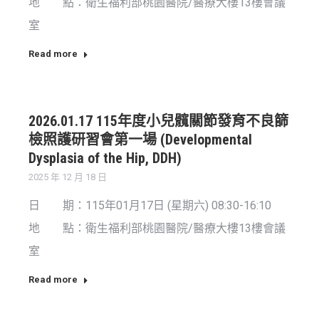
地 點：衛生福利部桃園醫院/醫療大樓13樓會議
室
Read more
2026.01.17 115年度小兒髖關節發育不良篩
檢照護研習會第一場 (Developmental
Dysplasia of the Hip, DDH)
2025 年 12 月 18 日
日 期：115年01月17日 (星期六) 08:30-16:10
地 點：衛生福利部桃園醫院/醫療大樓13樓會議
室
Read more