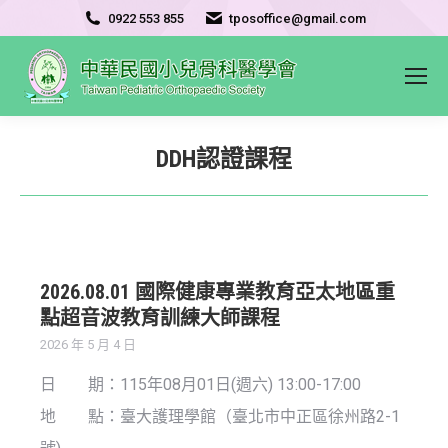
0922 553 855
tposoffice@gmail.com
DDH認證課程
2026.08.01 國際健康專業教育亞太地區重
點超音波教育訓練大師課程
2026 年 5 月 4 日
日 期：115年08月01日(週六) 13:00-17:00
地 點：臺大護理學館（臺北市中正區徐州路2-1