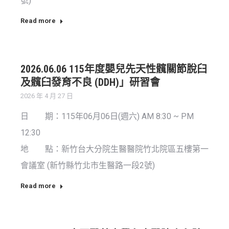
號)
Read more
2026.06.06 115年度嬰兒先天性髖關節脫臼
及髖臼發育不良 (DDH)」研習會
2026 年 4 月 27 日
日 期：115年06月06日(週六) AM 8:30 ~ PM
12:30
地 點：新竹台大分院生醫醫院竹北院區五樓第一
會議室 (新竹縣竹北市生醫路一段2號)
Read more