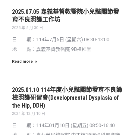
2025.07.05 嘉義基督教醫院小兒髖關節發
育不良照護工作坊
2025 年 5 月 30 日
日 期：114年7月5日 (星期六) 08:30-13:00
地 點：嘉義基督教醫院 9B禮拜堂
Read more
2025.01.10 114年度小兒髖關節發育不良篩
檢照護研習會(Developmental Dysplasia of
the Hip, DDH)
2024 年 12 月 10 日
日 期：114年01月10日 (星期五) 08:50-16:40