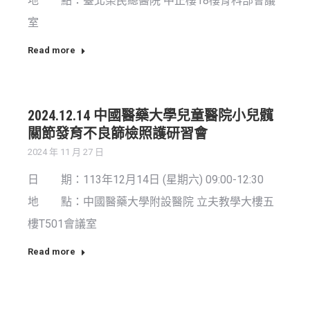
地 點：臺北榮民總醫院 中正樓18樓骨科部會議
室
Read more
2024.12.14 中國醫藥大學兒童醫院小兒髖
關節發育不良篩檢照護研習會
2024 年 11 月 27 日
日 期：113年12月14日 (星期六) 09:00-12:30
地 點：中國醫藥大學附設醫院 立夫教學大樓五
樓T501會議室
Read more