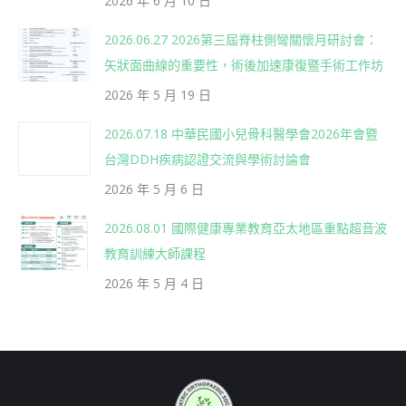
2026 年 6 月 10 日
2026.06.27 2026第三屆脊柱側彎關懷月研討會：
矢狀面曲線的重要性，術後加速康復暨手術工作坊
2026 年 5 月 19 日
2026.07.18 中華民國小兒骨科醫學會2026年會暨
台灣DDH疾病認證交流與學術討論會
2026 年 5 月 6 日
2026.08.01 國際健康專業教育亞太地區重點超音波
教育訓練大師課程
2026 年 5 月 4 日