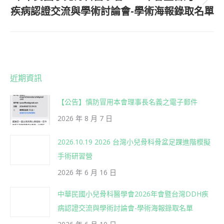
Next
疾病認證交流與學術討論會-學術海報錄取名單
post:
近期資訊
【公告】慎防冒用本會理事長名義之電子郵件
2026 年 8 月 7 日
2026.10.19 2026 台灣小兒骨科骨盆足踝進階模擬
手術研習營
2026 年 6 月 16 日
中華民國小兒骨科醫學會2026年會暨台灣DDH疾
病認證交流與學術討論會-學術海報錄取名單