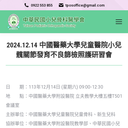
0922 553 855
tposoffice@gmail.com
2024.12.14 中國醫藥大學兒童醫院小兒
髖關節發育不良篩檢照護研習會
日 期：113年12月14日 (星期六) 09:00-12:30
地 點：中國醫藥大學附設醫院 立夫教學大樓五樓T501
會議室
主辦單位：中國醫藥大學兒童醫院兒童骨科、新生兒科
協辦單位：中國醫藥大學附設醫院教學部、中華民國小兒