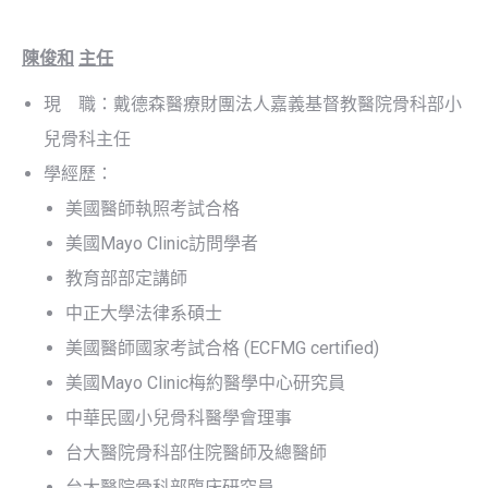
陳俊和
主任
現 職：戴德森醫療財團法人嘉義基督教醫院骨科部小
兒骨科主任
學經歷：
美國醫師執照考試合格
美國Mayo Clinic訪問學者
教育部部定講師
中正大學法律系碩士
美國醫師國家考試合格 (ECFMG certified)
美國Mayo Clinic梅約醫學中心研究員
中華民國小兒骨科醫學會理事
台大醫院骨科部住院醫師及總醫師
台大醫院骨科部臨床研究員