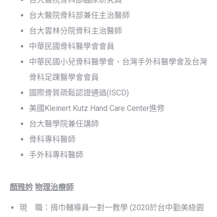
台大醫院骨科部兼任主治醫師
台大雲林分院骨科主治醫師
中華民國骨科醫學會會員
中華民國小兒骨科醫學會、台灣手外科醫學會及台灣
骨科足踝醫學會會員
國際骨質疏鬆認證通過(ISCD)
美國Kleinert Kutz Hand Care Center進修
台大醫學院兼任講師
骨科專科醫師
手外科專科醫師
顏雅妗
物理治療師
現 職：揹巾輔導員一對一教學 (2020於台中勤美綠園