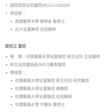
國際認證泌乳顧問IBCLC-L302054
學經歷：
高雄醫學大學 醫學系 醫學士
台大兒童醫院 住院醫師
鄭皓文
醫師
現 職：中國醫藥大學兒童醫院 新生兒科 主治醫師
新生兒加護病房(NICU)專責醫師
學經歷：
中國醫藥大學兒童醫院 新生兒科 研究醫師
中國醫藥大學兒童醫院 總醫師
中國醫藥大學兒童醫院 住院醫師
中國醫藥大學 中醫系 醫學士