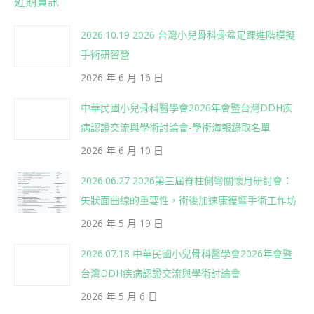
近期資訊
2026.10.19 2026 台灣小兒骨科骨盆足踝進階模擬
手術研習營
2026 年 6 月 16 日
中華民國小兒骨科醫學會2026年會暨台灣DDH疾
病認證交流與學術討論會-學術海報錄取名單
2026 年 6 月 10 日
2026.06.27 2026第三屆脊柱側彎關懷月研討會：
矢狀面曲線的重要性，術後加速康復暨手術工作坊
2026 年 5 月 19 日
2026.07.18 中華民國小兒骨科醫學會2026年會暨
台灣DDH疾病認證交流與學術討論會
2026 年 5 月 6 日