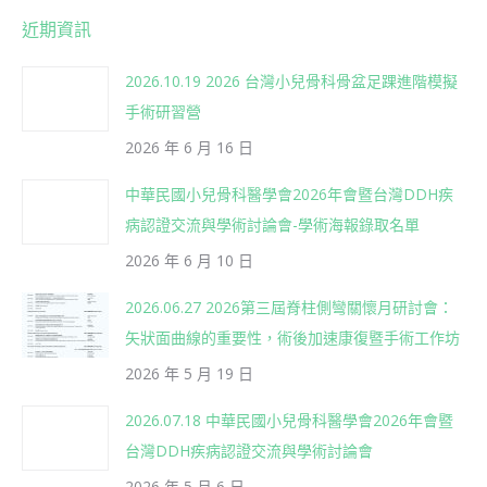
近期資訊
2026.10.19 2026 台灣小兒骨科骨盆足踝進階模擬
手術研習營
2026 年 6 月 16 日
中華民國小兒骨科醫學會2026年會暨台灣DDH疾
病認證交流與學術討論會-學術海報錄取名單
2026 年 6 月 10 日
2026.06.27 2026第三屆脊柱側彎關懷月研討會：
矢狀面曲線的重要性，術後加速康復暨手術工作坊
2026 年 5 月 19 日
2026.07.18 中華民國小兒骨科醫學會2026年會暨
台灣DDH疾病認證交流與學術討論會
2026 年 5 月 6 日