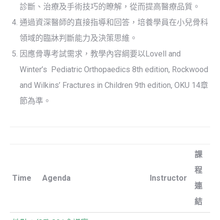
診斷、治療及手術技巧的瞭解，從而提高醫療品質。
通過資深醫師的直接指導和回答，培養學員在小兒骨科
領域的臨牀判斷能力及決策思維。
因應骨專考試需求，教學內容綱要以Lovell and
Winter’s Pediatric Orthopaedics 8th edition, Rockwood
and Wilkins’ Fractures in Children 9th edition, OKU 14章
節為準。
課
程
Time
Agenda
Instructor
連
結