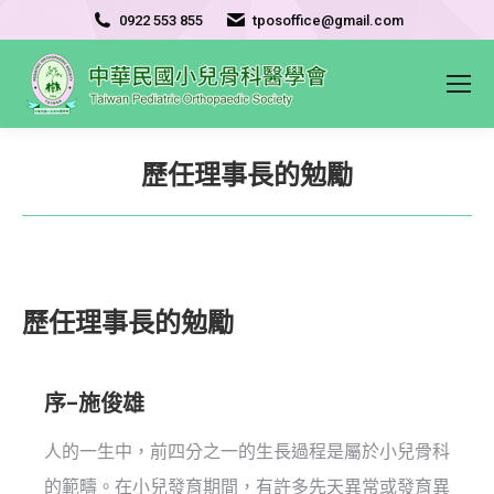
0922 553 855
tposoffice@gmail.com
歷任理事長的勉勵
歷任理事長的勉勵
序–施俊雄
人的一生中，前四分之一的生長過程是屬於小兒骨科
的範疇。在小兒發育期間，有許多先天異常或發育異