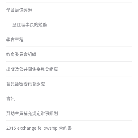
學會籌備經過
歷任理事長的勉勵
學會章程
教育委員會組織
出版及公共關係委員會組織
會員甄審委員會組織
會訊
贊助會員補充規定辦事細則
2015 exchange fellowship 合約書