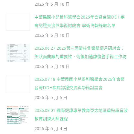
2026 年 6 月 16 日
中華民國小兒骨科醫學會2026年會暨台灣DDH疾
病認證交流與學術討論會-學術海報錄取名單
2026 年 6 月 10 日
2026.06.27 2026第三屆脊柱側彎關懷月研討會：
矢狀面曲線的重要性，術後加速康復暨手術工作坊
2026 年 5 月 19 日
2026.07.18 中華民國小兒骨科醫學會2026年會暨
台灣DDH疾病認證交流與學術討論會
2026 年 5 月 6 日
2026.08.01 國際健康專業教育亞太地區重點超音波
教育訓練大師課程
2026 年 5 月 4 日