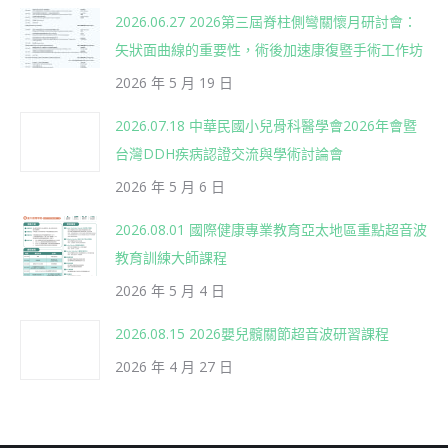
2026.06.27 2026第三屆脊柱側彎關懷月研討會：
矢狀面曲線的重要性，術後加速康復暨手術工作坊
2026 年 5 月 19 日
2026.07.18 中華民國小兒骨科醫學會2026年會暨
台灣DDH疾病認證交流與學術討論會
2026 年 5 月 6 日
2026.08.01 國際健康專業教育亞太地區重點超音波
教育訓練大師課程
2026 年 5 月 4 日
2026.08.15 2026嬰兒髖關節超音波研習課程
2026 年 4 月 27 日