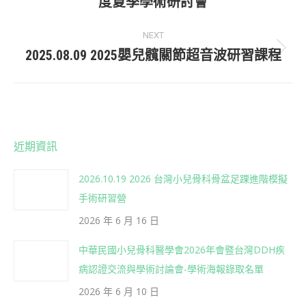
度夏季學術研討會
post:
NEXT
2025.08.09 2025嬰兒髖關節超音波研習課程
Next
post:
近期資訊
2026.10.19 2026 台灣小兒骨科骨盆足踝進階模擬
手術研習營
2026 年 6 月 16 日
中華民國小兒骨科醫學會2026年會暨台灣DDH疾
病認證交流與學術討論會-學術海報錄取名單
2026 年 6 月 10 日