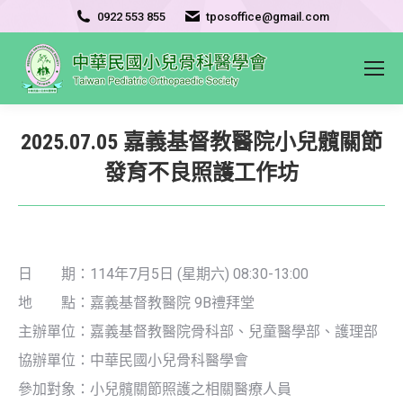
0922 553 855
tposoffice@gmail.com
2025.07.05 嘉義基督教醫院小兒髖關節
發育不良照護工作坊
日 期：114年7月5日 (星期六) 08:30-13:00
地 點：嘉義基督教醫院 9B禮拜堂
主辦單位：嘉義基督教醫院骨科部、兒童醫學部、護理部
協辦單位：中華民國小兒骨科醫學會
參加對象：小兒髖關節照護之相關醫療人員