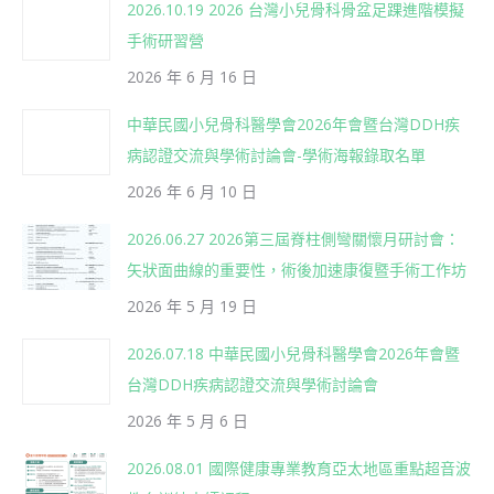
2026.10.19 2026 台灣小兒骨科骨盆足踝進階模擬
手術研習營
2026 年 6 月 16 日
中華民國小兒骨科醫學會2026年會暨台灣DDH疾
病認證交流與學術討論會-學術海報錄取名單
2026 年 6 月 10 日
2026.06.27 2026第三屆脊柱側彎關懷月研討會：
矢狀面曲線的重要性，術後加速康復暨手術工作坊
2026 年 5 月 19 日
2026.07.18 中華民國小兒骨科醫學會2026年會暨
台灣DDH疾病認證交流與學術討論會
2026 年 5 月 6 日
2026.08.01 國際健康專業教育亞太地區重點超音波