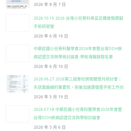
2026 年 8 月 7 日
2026.10.19 2026 台灣小兒骨科骨盆足踝進階模擬
手術研習營
2026 年 6 月 16 日
中華民國小兒骨科醫學會2026年會暨台灣DDH疾
病認證交流與學術討論會-學術海報錄取名單
2026 年 6 月 10 日
2026.06.27 2026第三屆脊柱側彎關懷月研討會：
矢狀面曲線的重要性，術後加速康復暨手術工作坊
2026 年 5 月 19 日
2026.07.18 中華民國小兒骨科醫學會2026年會暨
台灣DDH疾病認證交流與學術討論會
2026 年 5 月 6 日