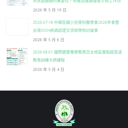
矢狀面曲線的重要性，術後加速康復暨手術工作坊
2026 年 5 月 19 日
2026.07.18 中華民國小兒骨科醫學會2026年會暨
台灣DDH疾病認證交流與學術討論會
2026 年 5 月 6 日
2026.08.01 國際健康專業教育亞太地區重點超音波
教育訓練大師課程
2026 年 5 月 4 日