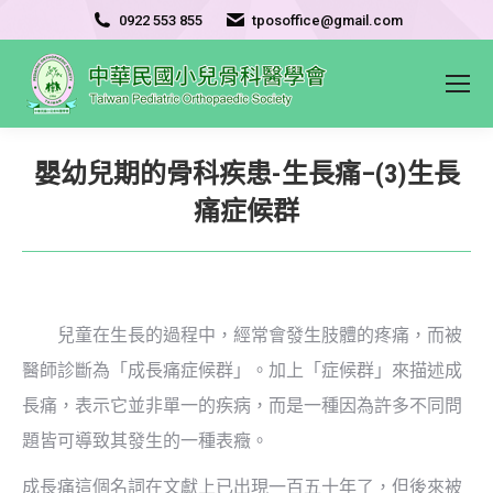
0922 553 855
tposoffice@gmail.com
嬰幼兒期的骨科疾患-生長痛–(3)生長
痛症候群
兒童在生長的過程中，經常會發生肢體的疼痛，而被
醫師診斷為「成長痛症候群」。加上「症候群」來描述成
長痛，表示它並非單一的疾病，而是一種因為許多不同問
題皆可導致其發生的一種表癥。
成長痛這個名詞在文獻上已出現一百五十年了，但後來被