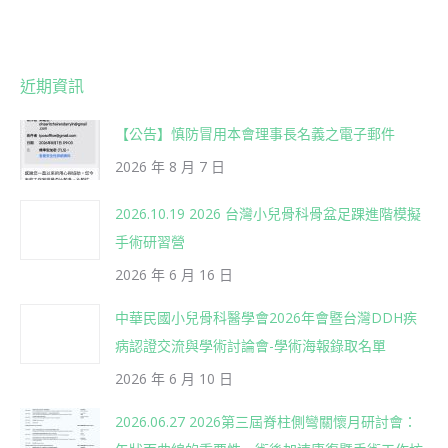
近期資訊
【公告】慎防冒用本會理事長名義之電子郵件
2026 年 8 月 7 日
2026.10.19 2026 台灣小兒骨科骨盆足踝進階模擬
手術研習營
2026 年 6 月 16 日
中華民國小兒骨科醫學會2026年會暨台灣DDH疾
病認證交流與學術討論會-學術海報錄取名單
2026 年 6 月 10 日
2026.06.27 2026第三屆脊柱側彎關懷月研討會：