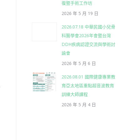
復暨手術工作坊
2026 年 5 月 19 日
2026.07.18 中華民國小兒骨
科醫學會2026年會暨台灣
DDH疾病認證交流與學術討
論會
2026 年 5 月 6 日
2026.08.01 國際健康專業教
育亞太地區重點超音波教育
嘉
訓練大師課程
2026 年 5 月 4 日